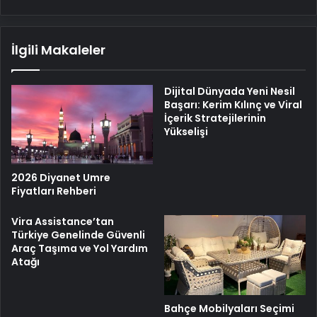
İlgili Makaleler
Dijital Dünyada Yeni Nesil
Başarı: Kerim Kılınç ve Viral
İçerik Stratejilerinin
Yükselişi
2026 Diyanet Umre
Fiyatları Rehberi
Vira Assistance’tan
Türkiye Genelinde Güvenli
Araç Taşıma ve Yol Yardım
Atağı
Bahçe Mobilyaları Seçimi