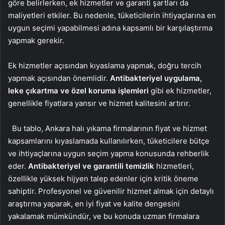
göre belirlerken, ek hizmetler ve garanti şartları da
maliyetleri etkiler. Bu nedenle, tüketicilerin ihtiyaçlarına en
uygun seçimi yapabilmesi adına kapsamlı bir karşılaştırma
yapmak gerekir.
Ek hizmetler açısından kıyaslama yapmak, doğru tercih
yapmak açısından önemlidir.
Antibakteriyel uygulama,
leke çıkartma ve özel koruma işlemleri
gibi ek hizmetler,
genellikle fiyatlara yansır ve hizmet kalitesini artırır.
Bu tablo, Ankara halı yıkama firmalarının fiyat ve hizmet
kapsamlarını kıyaslamada kullanılırken, tüketicilere bütçe
ve ihtiyaçlarına uygun seçim yapma konusunda rehberlik
eder.
Antibakteriyel ve garantili temizlik
hizmetleri,
özellikle yüksek hijyen talep edenler için kritik öneme
sahiptir. Profesyonel ve güvenilir hizmet almak için detaylı
araştırma yaparak, en iyi fiyat ve kalite dengesini
yakalamak mümkündür, ve bu konuda uzman firmalara