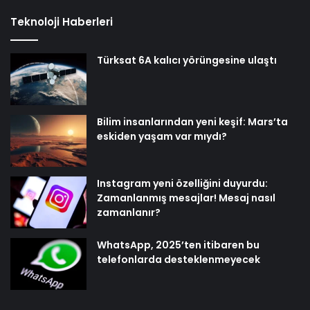
Teknoloji Haberleri
Türksat 6A kalıcı yörüngesine ulaştı
Bilim insanlarından yeni keşif: Mars’ta
eskiden yaşam var mıydı?
Instagram yeni özelliğini duyurdu:
Zamanlanmış mesajlar! Mesaj nasıl
zamanlanır?
WhatsApp, 2025’ten itibaren bu
telefonlarda desteklenmeyecek