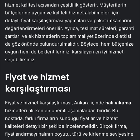
hizmet kalitesi açısından çeşitlilik gösterir. Müşterilerin
bütçelerine uygun ve kaliteli hizmet alabilmeleri için
detaylı fiyat karşılaştırması yapmaları ve paket imkanlarını
değerlendirmeleri önerilir. Ayrıca, teslimat süreleri, garanti
şartları ve ek hizmetlerin toplam maliyet üzerindeki etkisi
de göz önünde bulundurulmalıdır. Böylece, hem bütçenize
uygun hem de beklentilerinizi karşılayan en iyi hizmeti
seçebilirsiniz.
Fiyat ve hizmet
karşılaştırması
Fiyat ve hizmet karşılaştırması, Ankara içinde
halı yıkama
hizmetleri alırken en önemli aşamalardan biridir. Bu
noktada, farklı firmaların sunduğu fiyatlar ve hizmet
kaliteleri detaylı bir şekilde incelenmelidir. Birçok firma,
fiyatlandırmayı halının boyutu, türü ve kirlenme seviyesine