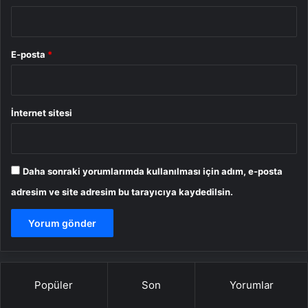
E-posta
*
İnternet sitesi
Daha sonraki yorumlarımda kullanılması için adım, e-posta
adresim ve site adresim bu tarayıcıya kaydedilsin.
Popüler
Son
Yorumlar