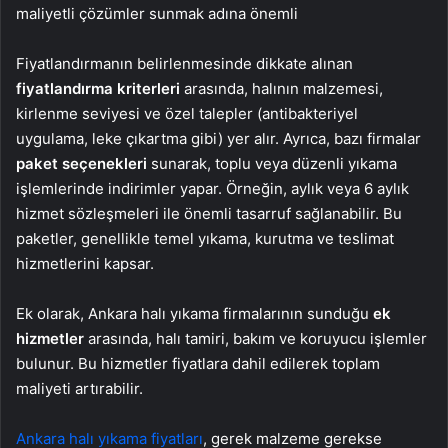
maliyetli çözümler sunmak adına önemli
Fiyatlandırmanın belirlenmesinde dikkate alınan
fiyatlandırma kriterleri
arasında, halının malzemesi,
kirlenme seviyesi ve özel talepler (antibakteriyel
uygulama, leke çıkartma gibi) yer alır. Ayrıca, bazı firmalar
paket seçenekleri
sunarak, toplu veya düzenli yıkama
işlemlerinde indirimler yapar. Örneğin, aylık veya 6 aylık
hizmet sözleşmeleri ile önemli tasarruf sağlanabilir. Bu
paketler, genellikle temel yıkama, kurutma ve teslimat
hizmetlerini kapsar.
Ek olarak, Ankara halı yıkama firmalarının sunduğu
ek
hizmetler
arasında, halı tamiri, bakım ve koruyucu işlemler
bulunur. Bu hizmetler fiyatlara dahil edilerek toplam
maliyeti artırabilir.
Ankara halı yıkama fiyatları
, gerek malzeme gerekse