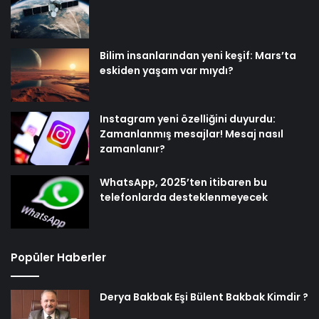
Bilim insanlarından yeni keşif: Mars’ta
eskiden yaşam var mıydı?
Instagram yeni özelliğini duyurdu:
Zamanlanmış mesajlar! Mesaj nasıl
zamanlanır?
WhatsApp, 2025’ten itibaren bu
telefonlarda desteklenmeyecek
Popüler Haberler
Derya Bakbak Eşi Bülent Bakbak Kimdir ?