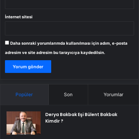
İnternet sitesi
Daha sonraki yorumlarımda kullanılması için adım, e-posta
adresim ve site adresim bu tarayıcıya kaydedilsin.
Popüler
Son
Yorumlar
Derya Bakbak Eşi Bülent Bakbak
Kimdir ?