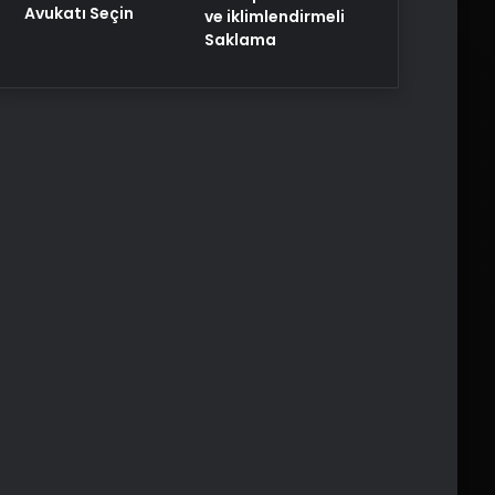
Avukatı Seçin
ve iklimlendirmeli
Saklama