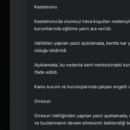
Kastamonu
Kastamonu’da olumsuz hava koşulları nedeniyl
kurumlarında eğitime yarın ara verildi.
Valilikten yapılan yazılı açıklamada, kentte kar
olduğu bildirildi.
Açıklamada, bu nedenle kent merkezindeki kuru
ifade edildi.
Kamu kurum ve kuruluşlarında çalışan engelli ve h
Giresun
Giresun Valiliğinden yapılan yazılı açıklamada,
ve buzlanmanın devam etmesinin beklendiği bel