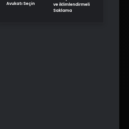
Avukatı Seçin
ve iklimlendirmeli
Saklama