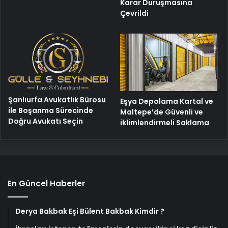
Karar Duruşmasına
Çevrildi
Şanlıurfa Avukatlık Bürosu
Eşya Depolama Kartal ve
ile Boşanma Sürecinde
Maltepe’de Güvenli ve
Doğru Avukatı Seçin
iklimlendirmeli Saklama
En Güncel Haberler
Derya Bakbak Eşi Bülent Bakbak Kimdir ?