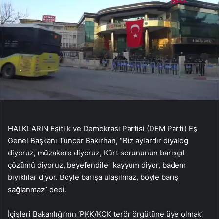
HALKLARIN Eşitlik ve Demokrasi Partisi (DEM Parti) Eş
Genel Başkanı Tuncer Bakırhan, “Biz aylardır diyalog
diyoruz, müzakere diyoruz, Kürt sorununun barışçıl
çözümü diyoruz, beyefendiler kayyum diyor, badem
bıyıklılar diyor. Böyle barışa ulaşılmaz, böyle barış
sağlanmaz” dedi.
İçişleri Bakanlığı’nın ‘PKK/KCK terör örgütüne üye olmak’