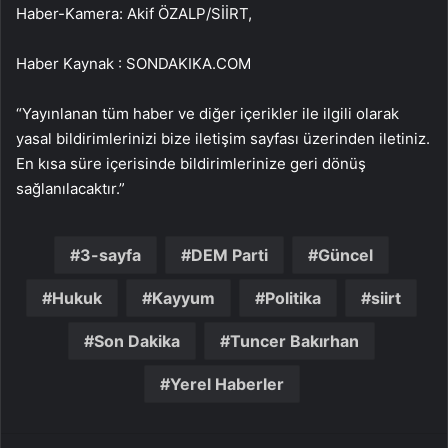
Haber-Kamera: Akif ÖZALP/SİİRT,
Haber Kaynak : SONDAKIKA.COM
“Yayınlanan tüm haber ve diğer içerikler ile ilgili olarak
yasal bildirimlerinizi bize iletişim sayfası üzerinden iletiniz.
En kısa süre içerisinde bildirimlerinize geri dönüş
sağlanılacaktır.”
3-sayfa
DEM Parti
Güncel
Hukuk
Kayyum
Politika
siirt
Son Dakika
Tuncer Bakırhan
Yerel Haberler