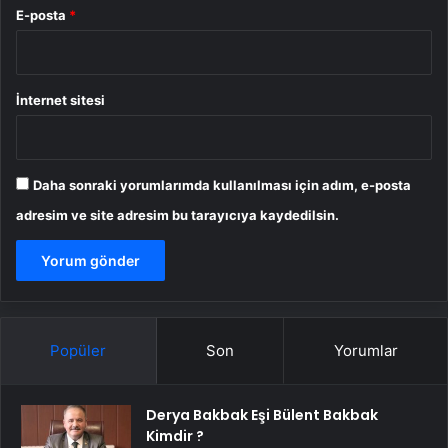
E-posta
*
İnternet sitesi
Daha sonraki yorumlarımda kullanılması için adım, e-posta
adresim ve site adresim bu tarayıcıya kaydedilsin.
Popüler
Son
Yorumlar
Derya Bakbak Eşi Bülent Bakbak
Kimdir ?