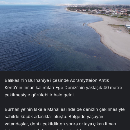
Balıkesir’in Burhaniye ilçesinde Adramytteion Antik
Kenti’nin liman kalıntıları Ege Denizi’nin yaklaşık 40 metre
çekilmesiyle görülebilir hale geldi.
Burhaniye’nin İskele Mahallesi’nde de denizin çekilmesiyle
sahilde küçük adacıklar oluştu. Bölgede yaşayan
vatandaşlar, deniz çekildikten sonra ortaya çıkan liman