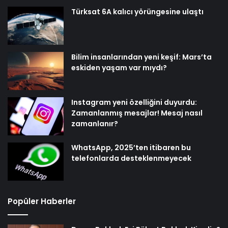
Türksat 6A kalıcı yörüngesine ulaştı
Bilim insanlarından yeni keşif: Mars’ta
eskiden yaşam var mıydı?
Instagram yeni özelliğini duyurdu:
Zamanlanmış mesajlar! Mesaj nasıl
zamanlanır?
WhatsApp, 2025’ten itibaren bu
telefonlarda desteklenmeyecek
Popüler Haberler