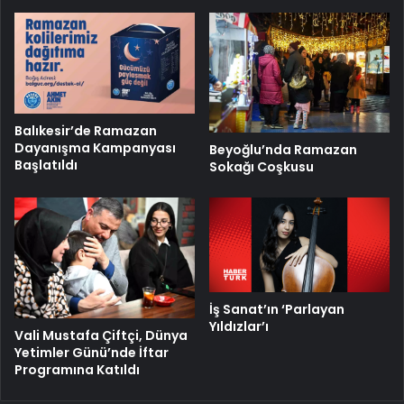
Balıkesir’de Ramazan
Dayanışma Kampanyası
Beyoğlu’nda Ramazan
Başlatıldı
Sokağı Coşkusu
İş Sanat’ın ‘Parlayan
Yıldızlar’ı
Vali Mustafa Çiftçi, Dünya
Yetimler Günü’nde İftar
Programına Katıldı