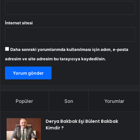
İnternet sitesi
Daha sonraki yorumlarımda kullanılması için adım, e-posta
adresim ve site adresim bu tarayıcıya kaydedilsin.
Popüler
Son
Yorumlar
Derya Bakbak Eşi Bülent Bakbak
Kimdir ?