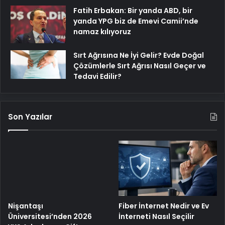
Fatih Erbakan: Bir yanda ABD, bir
yanda YPG biz de Emevi Camii’nde
namaz kılıyoruz
Sırt Ağrısına Ne İyi Gelir? Evde Doğal
Çözümlerle Sırt Ağrısı Nasıl Geçer ve
Tedavi Edilir?
Son Yazılar
Nişantaşı
Fiber İnternet Nedir ve Ev
Üniversitesi’nden 2026
İnterneti Nasıl Seçilir