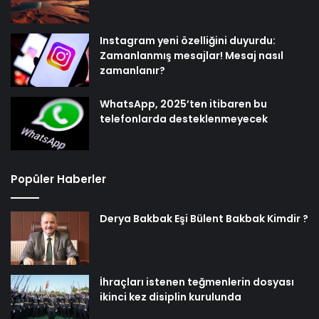
Instagram yeni özelliğini duyurdu:
Zamanlanmış mesajlar! Mesaj nasıl
zamanlanır?
WhatsApp, 2025’ten itibaren bu
telefonlarda desteklenmeyecek
Popüler Haberler
Derya Bakbak Eşi Bülent Bakbak Kimdir ?
İhraçları istenen teğmenlerin dosyası
ikinci kez disiplin kurulunda