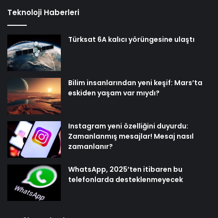
Teknoloji Haberleri
Türksat 6A kalıcı yörüngesine ulaştı
Bilim insanlarından yeni keşif: Mars’ta
eskiden yaşam var mıydı?
Instagram yeni özelliğini duyurdu:
Zamanlanmış mesajlar! Mesaj nasıl
zamanlanır?
WhatsApp, 2025’ten itibaren bu
telefonlarda desteklenmeyecek