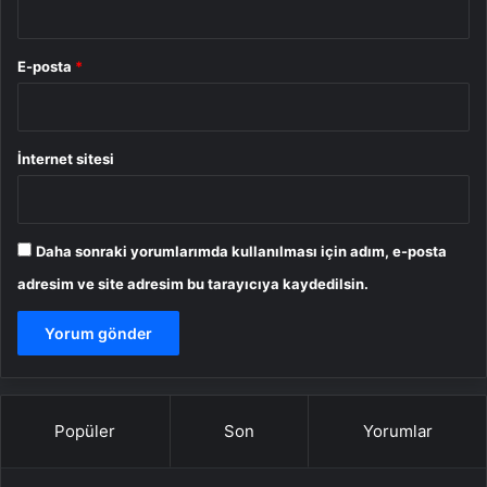
E-posta
*
İnternet sitesi
Daha sonraki yorumlarımda kullanılması için adım, e-posta
adresim ve site adresim bu tarayıcıya kaydedilsin.
Popüler
Son
Yorumlar