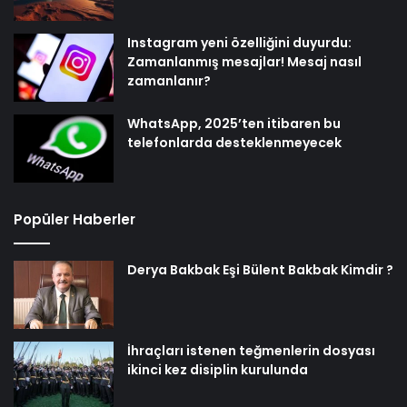
Instagram yeni özelliğini duyurdu:
Zamanlanmış mesajlar! Mesaj nasıl
zamanlanır?
WhatsApp, 2025’ten itibaren bu
telefonlarda desteklenmeyecek
Popüler Haberler
Derya Bakbak Eşi Bülent Bakbak Kimdir ?
İhraçları istenen teğmenlerin dosyası
ikinci kez disiplin kurulunda