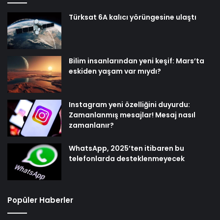
Türksat 6A kalıcı yörüngesine ulaştı
Bilim insanlarından yeni keşif: Mars’ta
eskiden yaşam var mıydı?
Instagram yeni özelliğini duyurdu:
Zamanlanmış mesajlar! Mesaj nasıl
zamanlanır?
WhatsApp, 2025’ten itibaren bu
telefonlarda desteklenmeyecek
Popüler Haberler