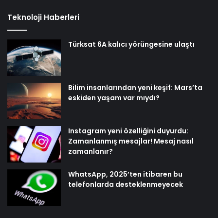
Teknoloji Haberleri
Türksat 6A kalıcı yörüngesine ulaştı
Bilim insanlarından yeni keşif: Mars’ta
eskiden yaşam var mıydı?
Instagram yeni özelliğini duyurdu:
Zamanlanmış mesajlar! Mesaj nasıl
zamanlanır?
WhatsApp, 2025’ten itibaren bu
telefonlarda desteklenmeyecek