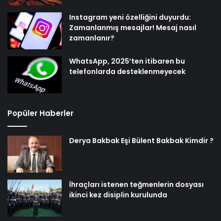
Instagram yeni özelliğini duyurdu:
Zamanlanmış mesajlar! Mesaj nasıl
zamanlanır?
WhatsApp, 2025’ten itibaren bu
telefonlarda desteklenmeyecek
Popüler Haberler
Derya Bakbak Eşi Bülent Bakbak Kimdir ?
İhraçları istenen teğmenlerin dosyası
ikinci kez disiplin kurulunda