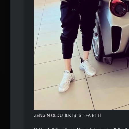
ZENGİN OLDU, İLK İŞ İSTİFA ETTİ