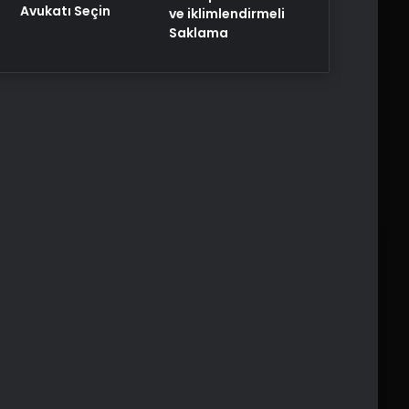
Avukatı Seçin
ve iklimlendirmeli
Saklama