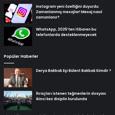
Instagram yeni özelliğini duyurdu:
Zamanlanmış mesajlar! Mesaj nasıl
zamanlanır?
WhatsApp, 2025’ten itibaren bu
telefonlarda desteklenmeyecek
Popüler Haberler
Derya Bakbak Eşi Bülent Bakbak Kimdir ?
İhraçları istenen teğmenlerin dosyası
ikinci kez disiplin kurulunda