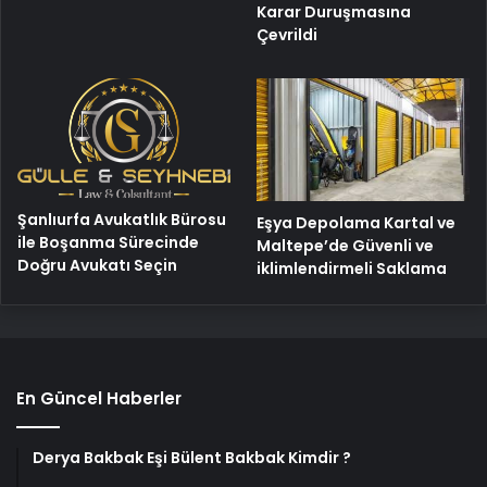
Karar Duruşmasına
Çevrildi
Şanlıurfa Avukatlık Bürosu
Eşya Depolama Kartal ve
ile Boşanma Sürecinde
Maltepe’de Güvenli ve
Doğru Avukatı Seçin
iklimlendirmeli Saklama
En Güncel Haberler
Derya Bakbak Eşi Bülent Bakbak Kimdir ?