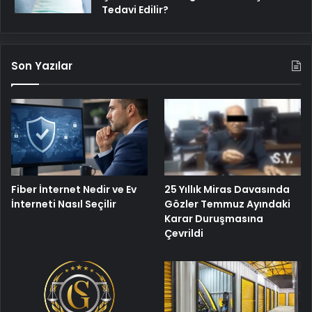
Tedavi Edilir?
Son Yazılar
25 Yıllık Miras Davasında
Fiber İnternet Nedir ve Ev
Gözler Temmuz Ayındaki
İnterneti Nasıl Seçilir
Karar Duruşmasına
Çevrildi