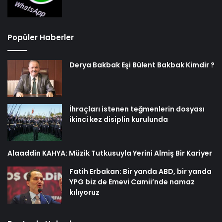
Popüler Haberler
Derya Bakbak Eşi Bülent Bakbak Kimdir ?
İhraçları istenen teğmenlerin dosyası
ikinci kez disiplin kurulunda
Alaaddin KAHYA: Müzik Tutkusuyla Yerini Almiş Bir Kariyer
Fatih Erbakan: Bir yanda ABD, bir yanda
YPG biz de Emevi Camii’nde namaz
kılıyoruz