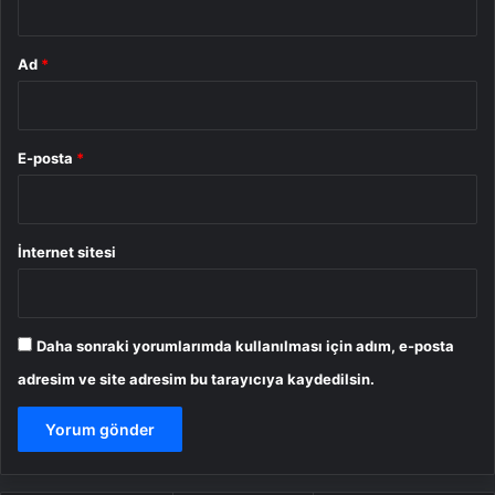
Ad
*
E-posta
*
İnternet sitesi
Daha sonraki yorumlarımda kullanılması için adım, e-posta
adresim ve site adresim bu tarayıcıya kaydedilsin.