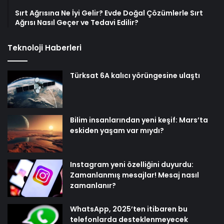
Sırt Ağrısına Ne İyi Gelir? Evde Doğal Çözümlerle Sırt
Ağrısı Nasıl Geçer ve Tedavi Edilir?
Teknoloji Haberleri
Türksat 6A kalıcı yörüngesine ulaştı
Bilim insanlarından yeni keşif: Mars’ta
eskiden yaşam var mıydı?
Instagram yeni özelliğini duyurdu:
Zamanlanmış mesajlar! Mesaj nasıl
zamanlanır?
WhatsApp, 2025’ten itibaren bu
telefonlarda desteklenmeyecek