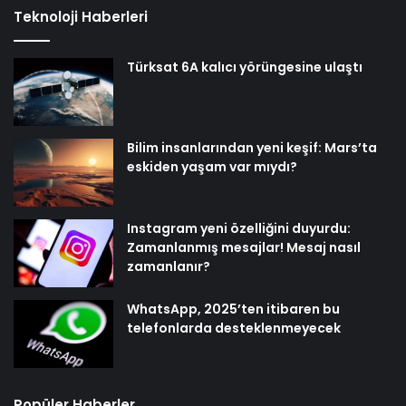
Teknoloji Haberleri
Türksat 6A kalıcı yörüngesine ulaştı
Bilim insanlarından yeni keşif: Mars’ta
eskiden yaşam var mıydı?
Instagram yeni özelliğini duyurdu:
Zamanlanmış mesajlar! Mesaj nasıl
zamanlanır?
WhatsApp, 2025’ten itibaren bu
telefonlarda desteklenmeyecek
Popüler Haberler