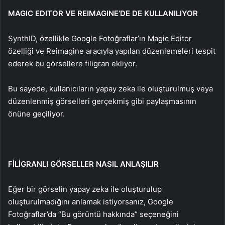
MAGIC EDITOR VE REIMAGINE’DE DE KULLANILIYOR
SynthID, özellikle Google Fotoğraflar’ın Magic Editor
özelliği ve Reimagine aracıyla yapılan düzenlemeleri tespit
ederek bu görsellere filigran ekliyor.
Bu sayede, kullanıcıların yapay zeka ile oluşturulmuş veya
düzenlenmiş görselleri gerçekmiş gibi paylaşmasının
önüne geçiliyor.
FİLİGRANLI GÖRSELLER NASIL ANLAŞILIR
Eğer bir görselin yapay zeka ile oluşturulup
oluşturulmadığını anlamak istiyorsanız, Google
Fotoğraflar’da “Bu görüntü hakkında” seçeneğini