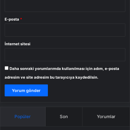
E-posta
*
İnternet sitesi
Daha sonraki yorumlarımda kullanılması için adım, e-posta
adresim ve site adresim bu tarayıcıya kaydedilsin.
Popüler
Son
Yorumlar