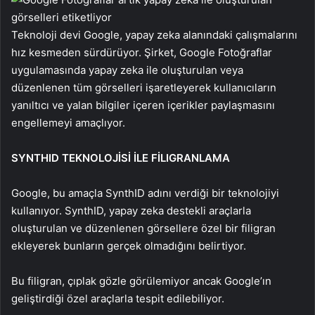
Teknoloji devi Google, yapay zeka alanındaki çalışmalarını
hız kesmeden sürdürüyor. Şirket, Google Fotoğraflar
uygulamasında yapay zeka ile oluşturulan veya
düzenlenen tüm görselleri işaretleyerek kullanıcıların
yanıltıcı ve yalan bilgiler içeren içerikler paylaşmasını
engellemeyi amaçlıyor.
SYNTHID TEKNOLOJİSİ İLE FİLIGRANLAMA
Google, bu amaçla SynthID adını verdiği bir teknolojiyi
kullanıyor. SynthID, yapay zeka destekli araçlarla
oluşturulan ve düzenlenen görsellere özel bir filigran
ekleyerek bunların gerçek olmadığını belirtiyor.
Bu filigran, çıplak gözle görülemiyor ancak Google’ın
geliştirdiği özel araçlarla tespit edilebiliyor.