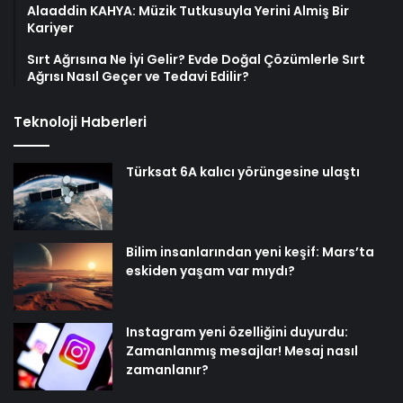
Alaaddin KAHYA: Müzik Tutkusuyla Yerini Almiş Bir
Kariyer
Sırt Ağrısına Ne İyi Gelir? Evde Doğal Çözümlerle Sırt
Ağrısı Nasıl Geçer ve Tedavi Edilir?
Teknoloji Haberleri
Türksat 6A kalıcı yörüngesine ulaştı
Bilim insanlarından yeni keşif: Mars’ta
eskiden yaşam var mıydı?
Instagram yeni özelliğini duyurdu:
Zamanlanmış mesajlar! Mesaj nasıl
zamanlanır?