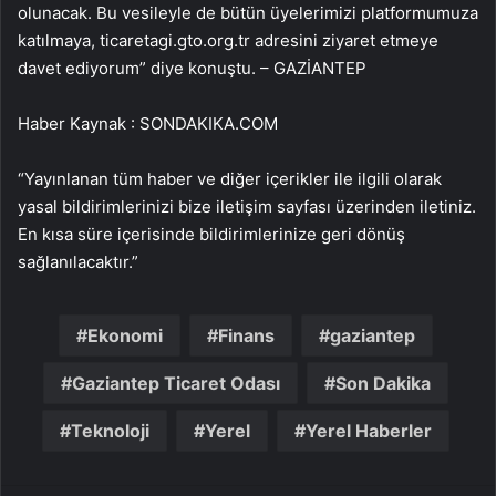
olunacak. Bu vesileyle de bütün üyelerimizi platformumuza
katılmaya, ticaretagi.gto.org.tr adresini ziyaret etmeye
davet ediyorum” diye konuştu. – GAZİANTEP
Haber Kaynak : SONDAKIKA.COM
“Yayınlanan tüm haber ve diğer içerikler ile ilgili olarak
yasal bildirimlerinizi bize iletişim sayfası üzerinden iletiniz.
En kısa süre içerisinde bildirimlerinize geri dönüş
sağlanılacaktır.”
Ekonomi
Finans
gaziantep
Gaziantep Ticaret Odası
Son Dakika
Teknoloji
Yerel
Yerel Haberler