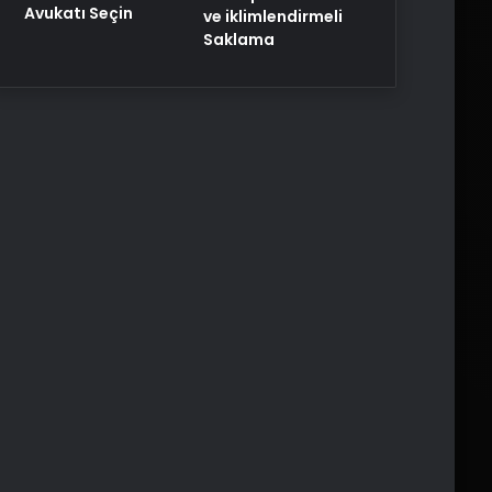
Avukatı Seçin
ve iklimlendirmeli
Saklama