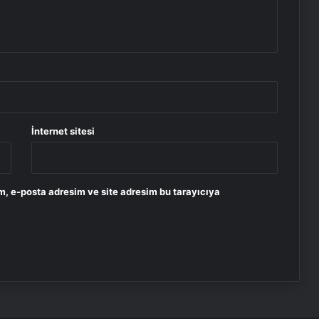
İnternet sitesi
m, e-posta adresim ve site adresim bu tarayıcıya