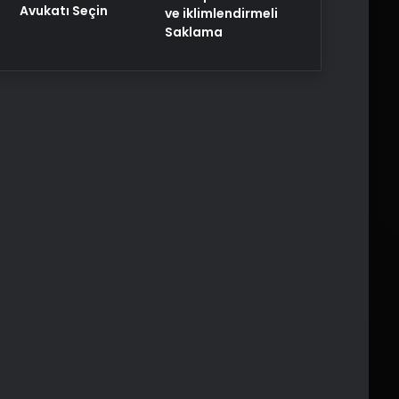
Avukatı Seçin
ve iklimlendirmeli
Saklama