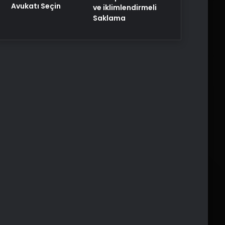
Avukatı Seçin
ve iklimlendirmeli
Saklama