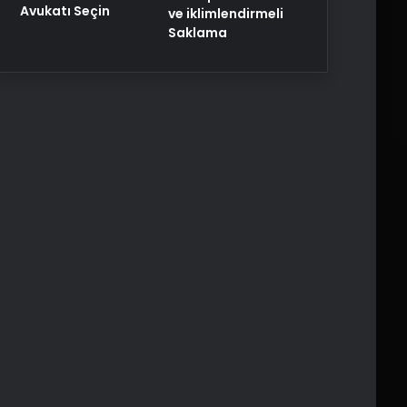
Avukatı Seçin
ve iklimlendirmeli
Saklama