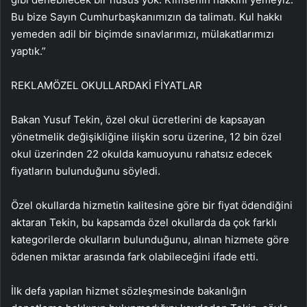
Bu bize Sayın Cumhurbaşkanımızın da talimatı. Kul hakkı
yemeden adil bir biçimde sınavlarımızı, mülakatlarımızı
yaptık.”
REKLAM
ÖZEL OKULLARDAKİ FİYATLAR
Bakan Yusuf Tekin, özel okul ücretlerini de kapsayan
yönetmelik değişikliğine ilişkin soru üzerine, 12 bin özel
okul üzerinden 22 okulda kamuoyunu rahatsız edecek
fiyatların bulunduğunu söyledi.
Özel okullarda hizmetin kalitesine göre bir fiyat ödendiğini
aktaran Tekin, bu kapsamda özel okullarda da çok farklı
kategorilerde okulların bulunduğunu, alınan hizmete göre
ödenen miktar arasında fark olabileceğini ifade etti.
İlk defa yapılan hizmet sözleşmesinde bakanlığın