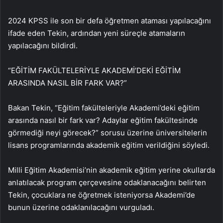
2024 KPSS ile son bir defa öğretmen ataması yapılacağını
ifade eden Tekin, ardından yeni süreçle atamaların
yapılacağını bildirdi.
“EĞİTİM FAKÜLTELERİYLE AKADEMİ’DEKİ EĞİTİM
ARASINDA NASIL BİR FARK VAR?”
Bakan Tekin, “Eğitim fakülteleriyle Akademi’deki eğitim
arasında nasıl bir fark var? Adaylar eğitim fakültesinde
görmediği neyi görecek?” sorusu üzerine üniversitelerin
lisans programlarında akademik eğitim verildiğini söyledi.
Milli Eğitim Akademisi’nin akademik eğitim yerine okullarda
anlatılacak program çerçevesine odaklanacağını belirten
Tekin, çocuklara ne öğretmek isteniyorsa Akademi’de
bunun üzerine odaklanılacağını vurguladı.