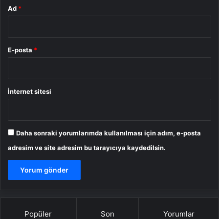
Ad
*
E-posta
*
İnternet sitesi
Daha sonraki yorumlarımda kullanılması için adım, e-posta
adresim ve site adresim bu tarayıcıya kaydedilsin.
Popüler
Son
Yorumlar