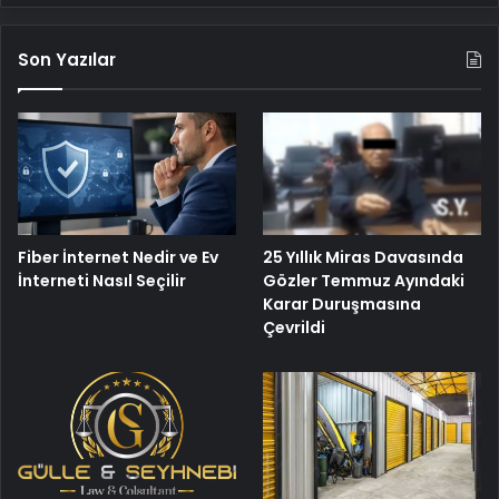
Son Yazılar
25 Yıllık Miras Davasında
Fiber İnternet Nedir ve Ev
Gözler Temmuz Ayındaki
İnterneti Nasıl Seçilir
Karar Duruşmasına
Çevrildi