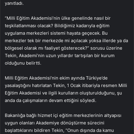
yanıtladı.
“Milli Eğitim Akademisi’nin ülke genelinde nasıl bir
teşkilatlanması olacak? Bildiğimiz kadarıyla eğitim
uygulama merkezleri sistemi hayata geçecek. Bu
merkezler tek bir merkezde mi açılacak yoksa illerde ya da
bölgesel olarak mı faaliyet gösterecek?” sorusu üzerine
Tekin, Akademi’nin uzun yıllardır tartışılan bir kurum
olduğunu belirtti.
Milli Eğitim Akademisi’nin ekim ayında Türkiye’de
yasalaştığını hatırlatan Tekin, 1 Ocak itibariyla resmen Milli
Eğitim Akademisi ve ilgili kurulların oluşturulduğunu, şu
anda da çalışmaların devam ettiğini söyledi.
Bakanlığa bağlı hizmet içi eğitim merkezlerinin altyapısı
uygun olanları Akademiye dönüştürme sürecini
başlattıklarını bildiren Tekin, “Onun dışında da kamu