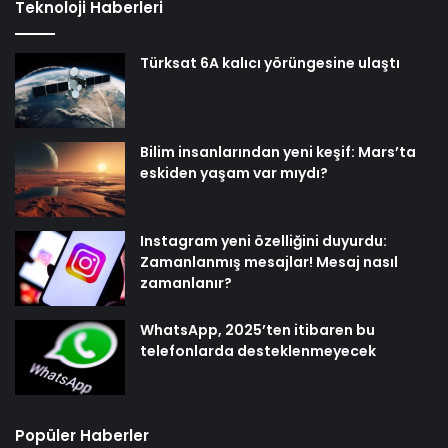
Teknoloji Haberleri
Türksat 6A kalıcı yörüngesine ulaştı
Bilim insanlarından yeni keşif: Mars’ta
eskiden yaşam var mıydı?
Instagram yeni özelliğini duyurdu:
Zamanlanmış mesajlar! Mesaj nasıl
zamanlanır?
WhatsApp, 2025’ten itibaren bu
telefonlarda desteklenmeyecek
Popüler Haberler