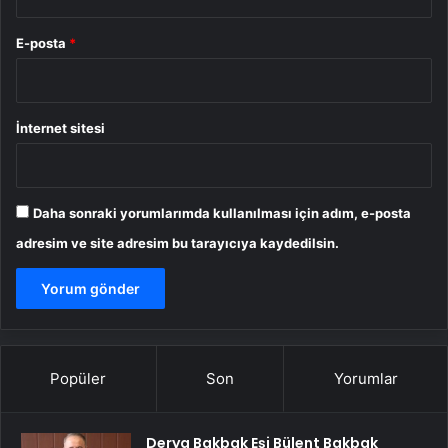
E-posta
*
İnternet sitesi
Daha sonraki yorumlarımda kullanılması için adım, e-posta
adresim ve site adresim bu tarayıcıya kaydedilsin.
Popüler
Son
Yorumlar
Derya Bakbak Eşi Bülent Bakbak