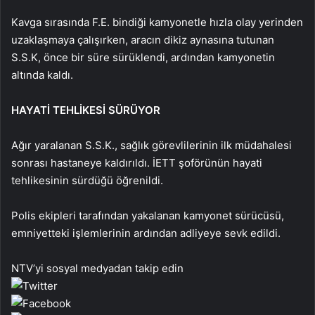
Kavga sırasında F.E. bindiği kamyonetle hızla olay yerinden
uzaklaşmaya çalışırken, aracın dikiz aynasına tutunan
S.S.K, önce bir süre sürüklendi, ardından kamyonetin
altında kaldı.
HAYATİ TEHLİKESİ SÜRÜYOR
Ağır yaralanan S.S.K., sağlık görevlilerinin ilk müdahalesi
sonrası hastaneye kaldırıldı. İETT şoförünün hayati
tehlikesinin sürdüğü öğrenildi.
Polis ekipleri tarafından yakalanan kamyonet sürücüsü,
emniyetteki işlemlerinin ardından adliyeye sevk edildi.
NTV’yi sosyal medyadan takip edin