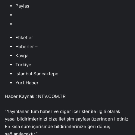
Paylaş
Etiketler :
Haberler –
Kavga
Türkiye
İstanbul Sancaktepe
Yurt Haber
Haber Kaynak : NTV.COM.TR
“Yayınlanan tüm haber ve diğer içerikler ile ilgili olarak
yasal bildirimlerinizi bize iletişim sayfası üzerinden iletiniz.
En kısa süre içerisinde bildirimlerinize geri dönüş
sağlanılacaktır.”