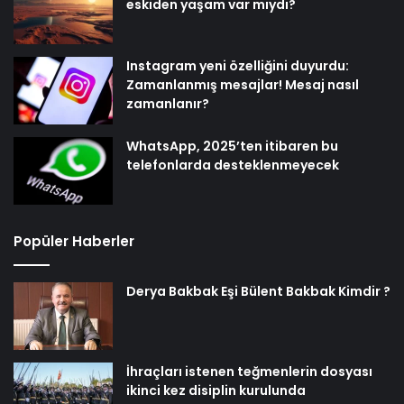
eskiden yaşam var mıydı?
Instagram yeni özelliğini duyurdu:
Zamanlanmış mesajlar! Mesaj nasıl
zamanlanır?
WhatsApp, 2025’ten itibaren bu
telefonlarda desteklenmeyecek
Popüler Haberler
Derya Bakbak Eşi Bülent Bakbak Kimdir ?
İhraçları istenen teğmenlerin dosyası
ikinci kez disiplin kurulunda