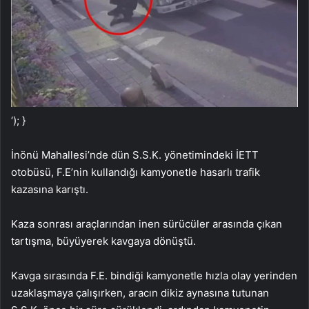
‘); }
İnönü Mahallesi’nde dün S.S.K. yönetimindeki İETT
otobüsü, F.E’nin kullandığı kamyonetle hasarlı trafik
kazasına karıştı.
Kaza sonrası araçlarından inen sürücüler arasında çıkan
tartışma, büyüyerek kavgaya dönüştü.
Kavga sırasında F.E. bindiği kamyonetle hızla olay yerinden
uzaklaşmaya çalışırken, aracın dikiz aynasına tutunan