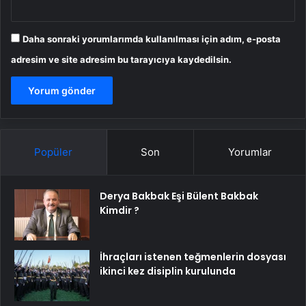
Daha sonraki yorumlarımda kullanılması için adım, e-posta
adresim ve site adresim bu tarayıcıya kaydedilsin.
Popüler
Son
Yorumlar
Derya Bakbak Eşi Bülent Bakbak
Kimdir ?
İhraçları istenen teğmenlerin dosyası
ikinci kez disiplin kurulunda