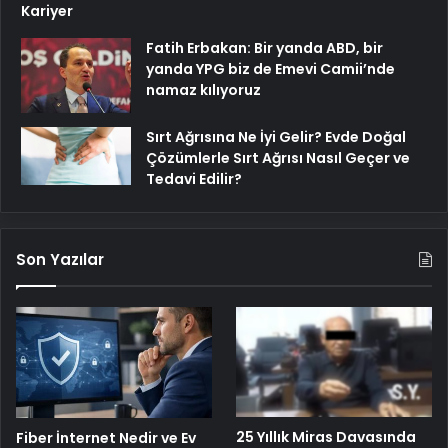
Kariyer
Fatih Erbakan: Bir yanda ABD, bir
yanda YPG biz de Emevi Camii’nde
namaz kılıyoruz
Sırt Ağrısına Ne İyi Gelir? Evde Doğal
Çözümlerle Sırt Ağrısı Nasıl Geçer ve
Tedavi Edilir?
Son Yazılar
25 Yıllık Miras Davasında
Fiber İnternet Nedir ve Ev