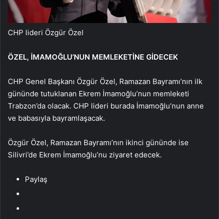
CHP lideri Özgür Özel
ÖZEL, İMAMOĞLU’NUN MEMLEKETİNE GİDECEK
CHP Genel Başkanı Özgür Özel, Ramazan Bayramı’nın ilk
gününde tutuklanan Ekrem İmamoğlu’nun memleketi
Trabzon’da olacak. CHP lideri burada İmamoğlu’nun anne
ve babasıyla bayramlaşacak.
Özgür Özel, Ramazan Bayramı’nın ikinci gününde ise
Silivri’de Ekrem İmamoğlu’nu ziyaret edecek.
Paylaş