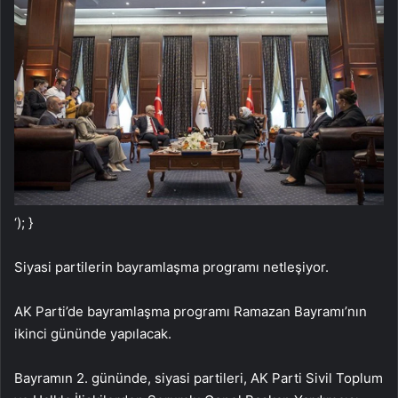
‘); }
Siyasi partilerin bayramlaşma programı netleşiyor.
AK Parti’de bayramlaşma programı Ramazan Bayramı’nın
ikinci gününde yapılacak.
Bayramın 2. gününde, siyasi partileri, AK Parti Sivil Toplum