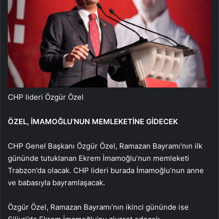
CHP lideri Özgür Özel
ÖZEL, İMAMOĞLU’NUN MEMLEKETİNE GİDECEK
CHP Genel Başkanı Özgür Özel, Ramazan Bayramı’nın ilk
gününde tutuklanan Ekrem İmamoğlu’nun memleketi
Trabzon’da olacak. CHP lideri burada İmamoğlu’nun anne
ve babasıyla bayramlaşacak.
Özgür Özel, Ramazan Bayramı’nın ikinci gününde ise