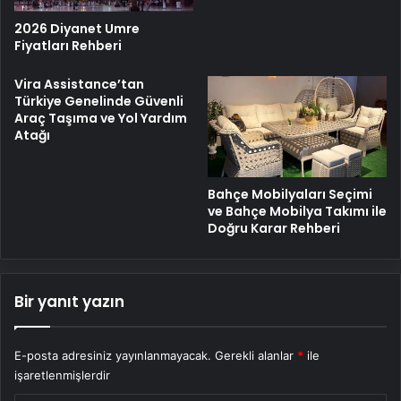
2026 Diyanet Umre
Fiyatları Rehberi
Vira Assistance’tan
Türkiye Genelinde Güvenli
Araç Taşıma ve Yol Yardım
Atağı
Bahçe Mobilyaları Seçimi
ve Bahçe Mobilya Takımı ile
Doğru Karar Rehberi
Bir yanıt yazın
E-posta adresiniz yayınlanmayacak.
Gerekli alanlar
*
ile
işaretlenmişlerdir