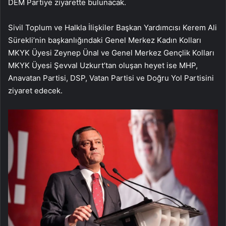
DEM Partiye ziyarette bulunacak.
Sivil Toplum ve Halkla İlişkiler Başkan Yardımcısı Kerem Ali
Sürekli’nin başkanlığındaki Genel Merkez Kadın Kolları
MKYK Üyesi Zeynep Ünal ve Genel Merkez Gençlik Kolları
MKYK Üyesi Şevval Uzkurt’tan oluşan heyet ise MHP,
Anavatan Partisi, DSP, Vatan Partisi ve Doğru Yol Partisini
ziyaret edecek.