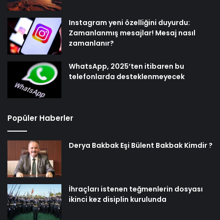
Instagram yeni özelliğini duyurdu:
Zamanlanmış mesajlar! Mesaj nasıl
zamanlanır?
WhatsApp, 2025’ten itibaren bu
telefonlarda desteklenmeyecek
Popüler Haberler
Derya Bakbak Eşi Bülent Bakbak Kimdir ?
İhraçları istenen teğmenlerin dosyası
ikinci kez disiplin kurulunda