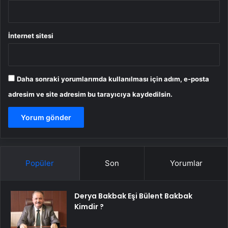
İnternet sitesi
Daha sonraki yorumlarımda kullanılması için adım, e-posta
adresim ve site adresim bu tarayıcıya kaydedilsin.
Popüler
Son
Yorumlar
Derya Bakbak Eşi Bülent Bakbak
Kimdir ?