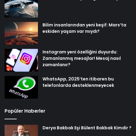
Bilim insanlarından yeni keşif: Mars’ta
eskiden yaşam var mıydı?
Instagram yeni özelliğini duyurdu:
Zamanlanmış mesajlar! Mesaj nasıl
zamanlanır?
WhatsApp, 2025’ten itibaren bu
telefonlarda desteklenmeyecek
Popüler Haberler
Derya Bakbak Eşi Bülent Bakbak Kimdir ?