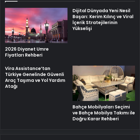
Dijital Dünyada Yeni Nesil
Başarı: Kerim Kılınç ve Viral
İçerik Stratejilerinin
Yükselişi
2026 Diyanet Umre
Fiyatları Rehberi
Vira Assistance’tan
Türkiye Genelinde Güvenli
Araç Taşıma ve Yol Yardım
Atağı
Bahçe Mobilyaları Seçimi
ve Bahçe Mobilya Takımı ile
Doğru Karar Rehberi