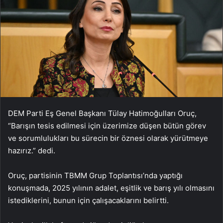
DEM Parti Eş Genel Başkanı Tülay Hatimoğulları Oruç,
“Barışın tesis edilmesi için üzerimize düşen bütün görev
ve sorumlulukları bu sürecin bir öznesi olarak yürütmeye
hazırız.” dedi.
Oruç, partisinin TBMM Grup Toplantısı’nda yaptığı
konuşmada, 2025 yılının adalet, eşitlik ve barış yılı olmasını
istediklerini, bunun için çalışacaklarını belirtti.