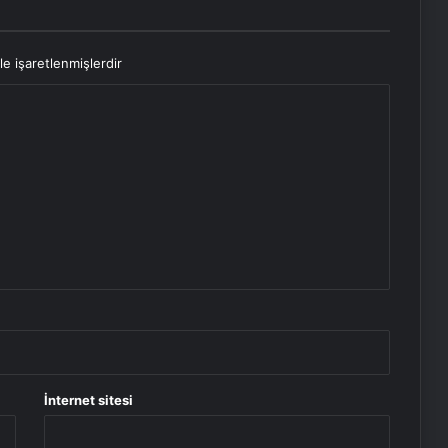
le işaretlenmişlerdir
İnternet sitesi