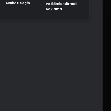
Avukatı Seçin
ve iklimlendirmeli
Saklama