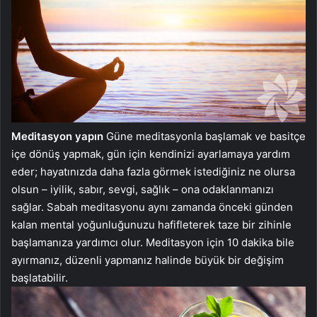
Meditasyon yapın
Güne meditasyonla başlamak ve basitçe
içe dönüş yapmak, gün için kendinizi ayarlamaya yardım
eder; hayatınızda daha fazla görmek istediğiniz ne olursa
olsun – iyilik, sabır, sevgi, sağlık – ona odaklanmanızı
sağlar. Sabah meditasyonu aynı zamanda önceki günden
kalan mental yoğunluğunuzu hafifleterek taze bir zihinle
başlamanıza yardımcı olur. Meditasyon için 10 dakika bile
ayırmanız, düzenli yapmanız halinde büyük bir değişim
başlatabilir.