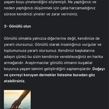
yaşam boyu yinelendiğini söylemişti. Ne yaptığınızı ve
neden yaptığınızı düşünmek için çaba harcamadığınız
sürece kendinizi yineler ve zarar verirsiniz.
3- Gönüllü olun
Gönüllü olmakla yalnızca diğerlerine değil, kendinize de
yararlı olursunuz. Gönüllü olarak insanlığınızı vurgular ve
toplumunuza yararlı olursunuz. Kendinizi başkalarına
adayın çünkü bu sizin kendinize verebileceğiniz en harika
armağandır. Araştırmacılar gönüllü olmanın kuşaklar
boyunca yaşam tatmini geliştirdiğini saptamışlardır.
Doğayı
ve çevreyi koruyan dernekler listesine buradan göz
atabilirsiniz.