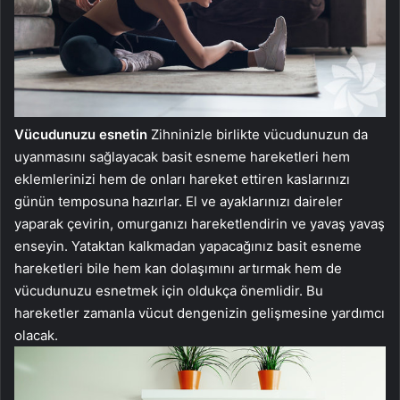
Vücudunuzu esnetin
Zihninizle birlikte vücudunuzun da
uyanmasını sağlayacak basit esneme hareketleri hem
eklemlerinizi hem de onları hareket ettiren kaslarınızı
günün temposuna hazırlar. El ve ayaklarınızı daireler
yaparak çevirin, omurganızı hareketlendirin ve yavaş yavaş
enseyin. Yataktan kalkmadan yapacağınız basit esneme
hareketleri bile hem kan dolaşımını artırmak hem de
vücudunuzu esnetmek için oldukça önemlidir. Bu
hareketler zamanla vücut dengenizin gelişmesine yardımcı
olacak.