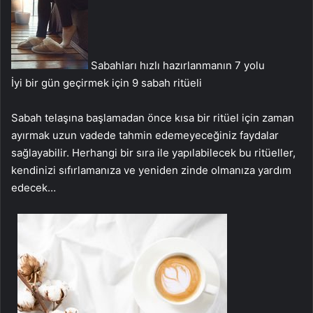
Sabahları hızlı hazırlanmanın 7 yolu
İyi bir gün geçirmek için 9 sabah ritüeli
Sabah telaşına başlamadan önce kısa bir ritüel için zaman
ayırmak uzun vadede tahmin edemeyeceğiniz faydalar
sağlayabilir. Herhangi bir sıra ile yapılabilecek bu ritüeller,
kendinizi sıfırlamanıza ve yeniden zinde olmanıza yardım
edecek…