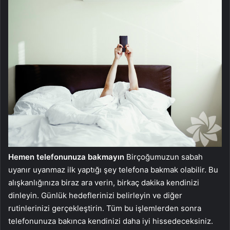
Hemen telefonunuza bakmayın
Birçoğumuzun sabah
uyanır uyanmaz ilk yaptığı şey telefona bakmak olabilir. Bu
alışkanlığınıza biraz ara verin, birkaç dakika kendinizi
dinleyin. Günlük hedeflerinizi belirleyin ve diğer
rutinlerinizi gerçekleştirin. Tüm bu işlemlerden sonra
telefonunuza bakınca kendinizi daha iyi hissedeceksiniz.