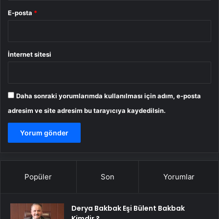
E-posta
*
İnternet sitesi
Daha sonraki yorumlarımda kullanılması için adım, e-posta
adresim ve site adresim bu tarayıcıya kaydedilsin.
Popüler
Son
Yorumlar
Derya Bakbak Eşi Bülent Bakbak
Kimdir ?