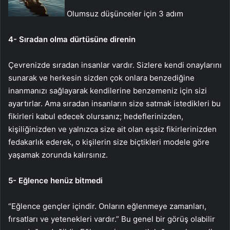
Olumsuz düşünceler için 3 adım
4- Sıradan olma dürtüsüne direnin
Çevrenizde sıradan insanlar vardır. Sizlere kendi onaylarını
sunarak ve herkesin sizden çok onlara benzediğine
inanmanızı sağlayarak kendilerine benzemeniz için sizi
ayartırlar. Ama sıradan insanların size satmak istedikleri bu
fikirleri kabul edecek olursanız; hedeflerinizden,
kişiliğinizden ve yalnızca size ait olan eşsiz fikirlerinizden
fedakarlık ederek, o kişilerin size biçtikleri modele göre
yaşamak zorunda kalırsınız.
5- Eğlence henüz bitmedi
“Eğlence gençler içindir. Onların eğlenmeye zamanları,
fırsatları ve yetenekleri vardır.” Bu genel bir görüş olabilir