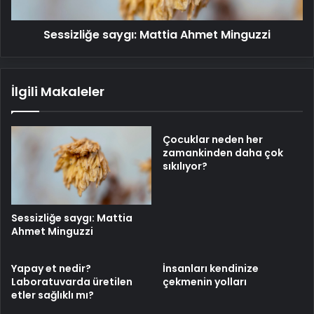
Sessizliğe saygı: Mattia Ahmet Minguzzi
İlgili Makaleler
Çocuklar neden her
zamankinden daha çok
sıkılıyor?
Sessizliğe saygı: Mattia
Ahmet Minguzzi
Yapay et nedir?
İnsanları kendinize
Laboratuvarda üretilen
çekmenin yolları
etler sağlıklı mı?