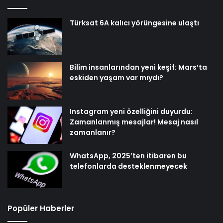
Türksat 6A kalıcı yörüngesine ulaştı
Bilim insanlarından yeni keşif: Mars’ta
eskiden yaşam var mıydı?
Instagram yeni özelliğini duyurdu:
Zamanlanmış mesajlar! Mesaj nasıl
zamanlanır?
WhatsApp, 2025’ten itibaren bu
telefonlarda desteklenmeyecek
Popüler Haberler