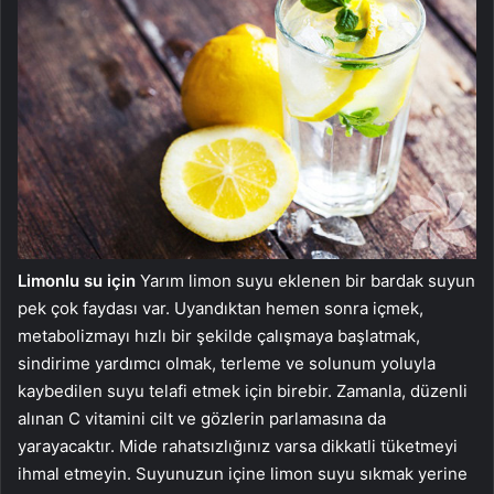
Limonlu su için
Yarım limon suyu eklenen bir bardak suyun
pek çok faydası var. Uyandıktan hemen sonra içmek,
metabolizmayı hızlı bir şekilde çalışmaya başlatmak,
sindirime yardımcı olmak, terleme ve solunum yoluyla
kaybedilen suyu telafi etmek için birebir. Zamanla, düzenli
alınan C vitamini cilt ve gözlerin parlamasına da
yarayacaktır. Mide rahatsızlığınız varsa dikkatli tüketmeyi
ihmal etmeyin. Suyunuzun içine limon suyu sıkmak yerine