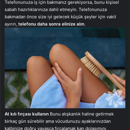
Telefonunuza iş için bakmanız gerekiyorsa, bunu kişisel
sabah hazırlıklarınıza dahil etmeyin. Telefonunuza
bakmadan önce size iyi gelecek küçük şeyler için vakit
ayırın,
telefonu daha sonra elinize alın.
At kılı fırçası kullanın
Bunu alışkanlık haline getirmek
birkaç gün sürebilir ama vücudunuzu ayaklarınızdan
kalbinize doğru yavaşça fırçalamak kan dolaşımını