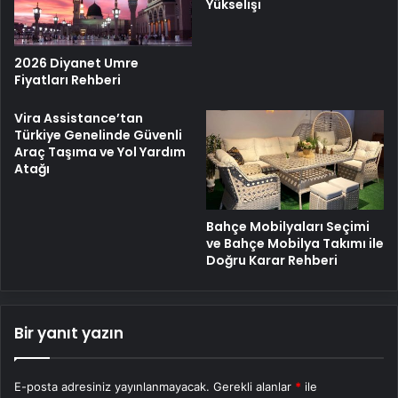
Yükselişi
2026 Diyanet Umre
Fiyatları Rehberi
Vira Assistance’tan
Türkiye Genelinde Güvenli
Araç Taşıma ve Yol Yardım
Atağı
Bahçe Mobilyaları Seçimi
ve Bahçe Mobilya Takımı ile
Doğru Karar Rehberi
Bir yanıt yazın
E-posta adresiniz yayınlanmayacak.
Gerekli alanlar
*
ile