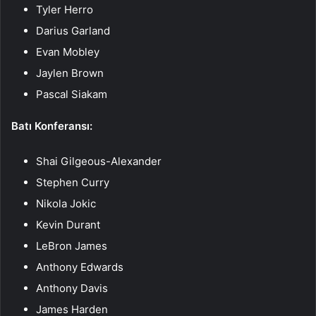
Tyler Herro
Darius Garland
Evan Mobley
Jaylen Brown
Pascal Siakam
Batı Konferansı:
Shai Gilgeous-Alexander
Stephen Curry
Nikola Jokic
Kevin Durant
LeBron James
Anthony Edwards
Anthony Davis
James Harden