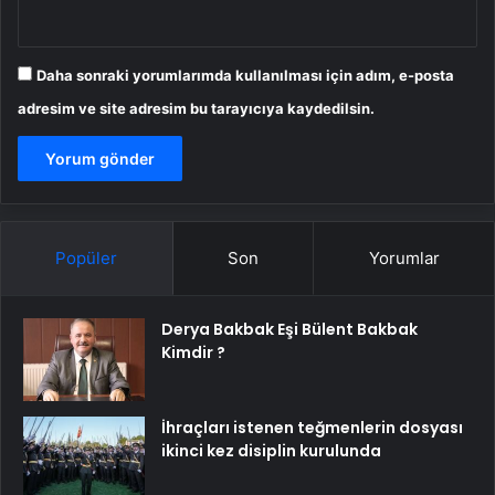
Daha sonraki yorumlarımda kullanılması için adım, e-posta
adresim ve site adresim bu tarayıcıya kaydedilsin.
Popüler
Son
Yorumlar
Derya Bakbak Eşi Bülent Bakbak
Kimdir ?
İhraçları istenen teğmenlerin dosyası
ikinci kez disiplin kurulunda