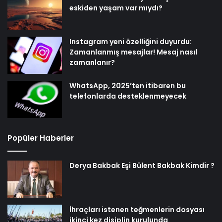
eskiden yaşam var mıydı?
Instagram yeni özelliğini duyurdu:
Zamanlanmış mesajlar! Mesaj nasıl
zamanlanır?
WhatsApp, 2025’ten itibaren bu
telefonlarda desteklenmeyecek
Popüler Haberler
Derya Bakbak Eşi Bülent Bakbak Kimdir ?
İhraçları istenen teğmenlerin dosyası
ikinci kez disiplin kurulunda