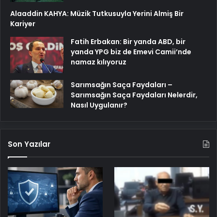
Alaaddin KAHYA: Müzik Tutkusuyla Yerini Almiş Bir
Kariyer
Fatih Erbakan: Bir yanda ABD, bir
yanda YPG biz de Emevi Camii’nde
namaz kılıyoruz
Sarımsağın Saça Faydaları –
Sarımsağın Saça Faydaları Nelerdir,
Nasıl Uygulanır?
Son Yazılar