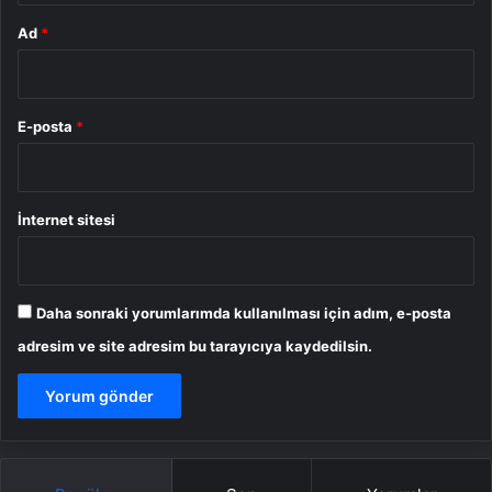
Ad
*
E-posta
*
İnternet sitesi
Daha sonraki yorumlarımda kullanılması için adım, e-posta
adresim ve site adresim bu tarayıcıya kaydedilsin.