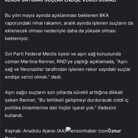
Bu yılın mayıs ayında açıklanması beklenen BKA
raporundaki nihai rakamın, aralık ayında işlenen suçların da
eklenecek olması nedeniyle daha da yüksek olması
bekleniyor.
Sol Parti Federal Meclis üyesi ve aşırı sağ konusunda
uzman Martina Renner, RND’ye yaptığı açıklamada, “Aşırı
sağ ve Neonaziler tarafından işlenen rekor sayıdaki suçlar
endişe verici olmalı.” dedi.
Aşırı sağcı suçların son yıllarda sürekli arttığına dikkati
çeken Renner, “Bu tehlikeli gelişmeyi durduracak ciddi iç
politika önlemlerine dair hiçbir işaret yok.” ifadesini
kullandı.
Kaynak: Anadolu Ajansı (AA)
Öznur