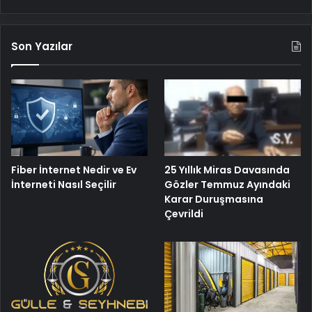
Son Yazılar
25 Yıllık Miras Davasında
Fiber İnternet Nedir ve Ev
Gözler Temmuz Ayındaki
İnterneti Nasıl Seçilir
Karar Duruşmasına
Çevrildi