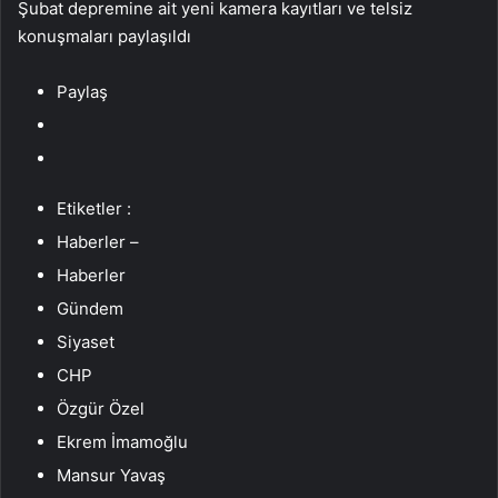
Şubat depremine ait yeni kamera kayıtları ve telsiz
konuşmaları paylaşıldı
Paylaş
Etiketler :
Haberler –
Haberler
Gündem
Siyaset
CHP
Özgür Özel
Ekrem İmamoğlu
Mansur Yavaş