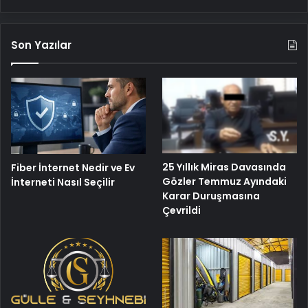
Son Yazılar
25 Yıllık Miras Davasında
Fiber İnternet Nedir ve Ev
Gözler Temmuz Ayındaki
İnterneti Nasıl Seçilir
Karar Duruşmasına
Çevrildi