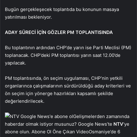
Bugün gerçekleşecek toplantıda bu konunun masaya
yatırılması bekleniyor.
ADAY SÜRECİ İÇİN GÖZLER PM TOPLANTISINDA
Bu toplantının ardından CHP’de yarın ise Parti Meclisi (PM)
toplanacak. CHP’deki PM toplantısı yarın saat 12.00’de
yapılacak.
PM toplantısında, ön seçim uygulaması, CHP’nin yetkili
organlarınca çalışmalarının sürdürüldüğü aday kriterleri ve
ön seçim için yönerge hazırlıkları kapsamlı şekilde
değerlendirilecek.
Gelişmelerden zamanında
haberdar olmak istiyor musunuz? Google News’te
NTV
‘ye
abone olun. Abone Ol Öne Çıkan VideoOsmaniye’de 6