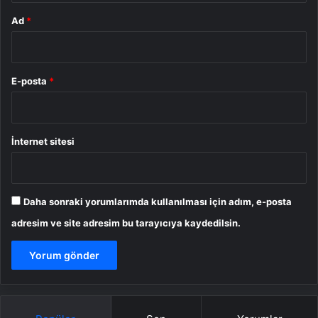
Ad
*
E-posta
*
İnternet sitesi
Daha sonraki yorumlarımda kullanılması için adım, e-posta
adresim ve site adresim bu tarayıcıya kaydedilsin.