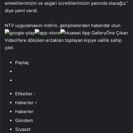
emeklilerimizin ve asgari ücretlilerimizin yanında olacağız.”
diye yanıt verdi.
NTV uygulamasını indirin, gelişmelerden haberdar olun
Öne Çıkan
VideoYere dökülen erzakları toplayan kişiye valilik sahip
çıktı
Paylaş
Etiketler :
Haberler –
Haberler
Gündem
Siyaset