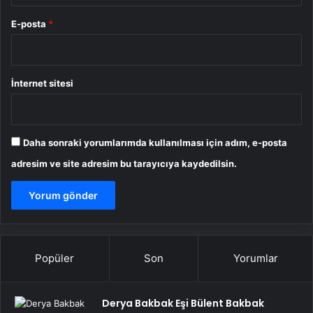
E-posta
*
İnternet sitesi
Daha sonraki yorumlarımda kullanılması için adım, e-posta
adresim ve site adresim bu tarayıcıya kaydedilsin.
Popüler
Son
Yorumlar
Derya Bakbak Eşi Bülent Bakbak