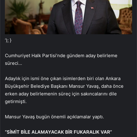
‘); }
Cumhuriyet Halk Partisi’nde gündem aday belirleme
süreci…
Adaylık için ismi öne çıkan isimlerden biri olan Ankara
Büyükşehir Belediye Başkanı Mansur Yavaş, daha önce
erken aday belirlemenin süreç için sakıncalarını dile
getirmişti.
Mansur Yavaş bugün önemli açıklamalar yaptı.
“SİMİT BİLE ALAMAYACAK BİR FUKARALIK VAR”