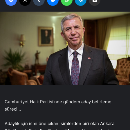
Cumhuriyet Halk Partisi’nde gündem aday belirleme
süreci…
Adaylık için ismi öne çıkan isimlerden biri olan Ankara