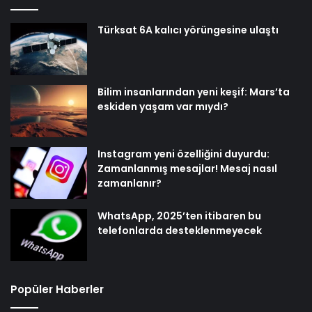
Türksat 6A kalıcı yörüngesine ulaştı
Bilim insanlarından yeni keşif: Mars’ta
eskiden yaşam var mıydı?
Instagram yeni özelliğini duyurdu:
Zamanlanmış mesajlar! Mesaj nasıl
zamanlanır?
WhatsApp, 2025’ten itibaren bu
telefonlarda desteklenmeyecek
Popüler Haberler