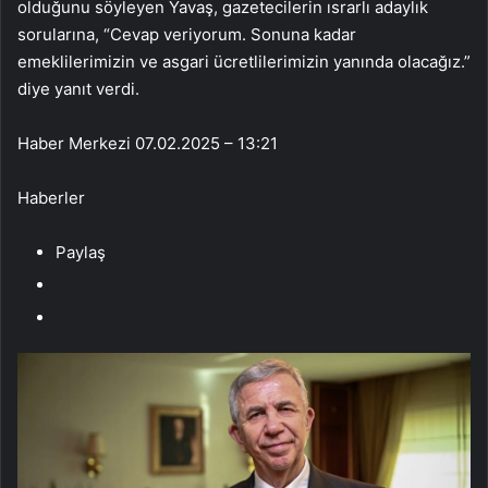
olduğunu söyleyen Yavaş, gazetecilerin ısrarlı adaylık
sorularına, “Cevap veriyorum. Sonuna kadar
emeklilerimizin ve asgari ücretlilerimizin yanında olacağız.”
diye yanıt verdi.
Haber Merkezi
07.02.2025 – 13:21
Haberler
Paylaş