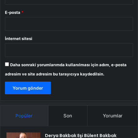
E-posta
*
İnternet sitesi
Daha sonraki yorumlarımda kullanılması için adım, e-posta
adresim ve site adresim bu tarayıcıya kaydedilsin.
Popüler
Son
Yorumlar
Derya Bakbak Eşi Bülent Bakbak