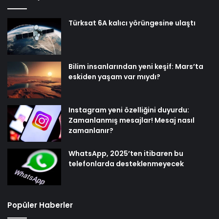
Türksat 6A kalıcı yörüngesine ulaştı
Bilim insanlarından yeni keşif: Mars’ta
eskiden yaşam var mıydı?
Instagram yeni özelliğini duyurdu:
Zamanlanmış mesajlar! Mesaj nasıl
zamanlanır?
WhatsApp, 2025’ten itibaren bu
telefonlarda desteklenmeyecek
Popüler Haberler