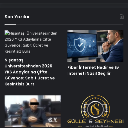
Son Yazılar
Nişantaşı
Üniversitesi’nden 2026
Fiber İnternet Nedir ve Ev
YKS Adaylarına Çifte
İnterneti Nasıl Seçilir
Güvence: Sabit Ücret ve
Kesintisiz Burs