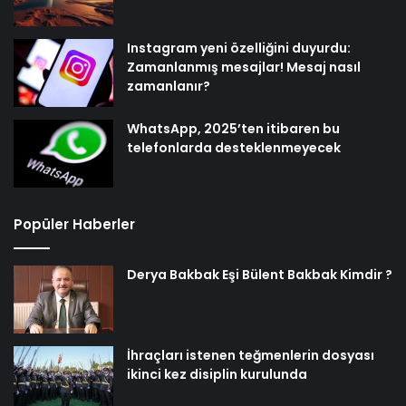
Instagram yeni özelliğini duyurdu:
Zamanlanmış mesajlar! Mesaj nasıl
zamanlanır?
WhatsApp, 2025’ten itibaren bu
telefonlarda desteklenmeyecek
Popüler Haberler
Derya Bakbak Eşi Bülent Bakbak Kimdir ?
İhraçları istenen teğmenlerin dosyası
ikinci kez disiplin kurulunda