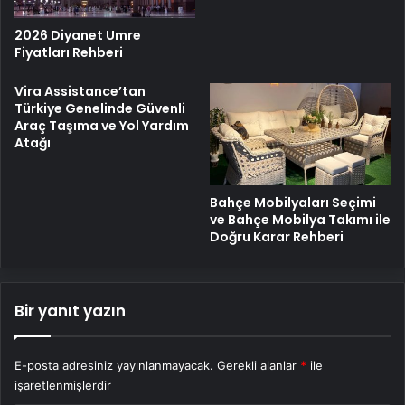
2026 Diyanet Umre
Fiyatları Rehberi
Vira Assistance’tan
Türkiye Genelinde Güvenli
Araç Taşıma ve Yol Yardım
Atağı
Bahçe Mobilyaları Seçimi
ve Bahçe Mobilya Takımı ile
Doğru Karar Rehberi
Bir yanıt yazın
E-posta adresiniz yayınlanmayacak.
Gerekli alanlar
*
ile
işaretlenmişlerdir