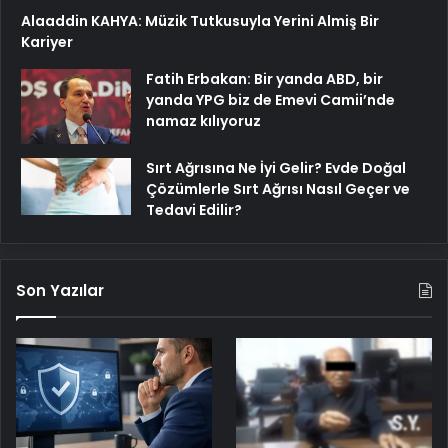
Alaaddin KAHYA: Müzik Tutkusuyla Yerini Almiş Bir
Kariyer
Fatih Erbakan: Bir yanda ABD, bir
yanda YPG biz de Emevi Camii’nde
namaz kılıyoruz
Sırt Ağrısına Ne İyi Gelir? Evde Doğal
Çözümlerle Sırt Ağrısı Nasıl Geçer ve
Tedavi Edilir?
Son Yazılar