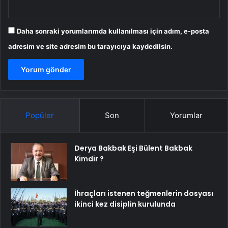
Daha sonraki yorumlarımda kullanılması için adım, e-posta
adresim ve site adresim bu tarayıcıya kaydedilsin.
Popüler
Son
Yorumlar
Derya Bakbak Eşi Bülent Bakbak
Kimdir ?
İhraçları istenen teğmenlerin dosyası
ikinci kez disiplin kurulunda