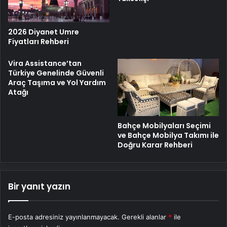
2026 Diyanet Umre
Fiyatları Rehberi
Vira Assistance’tan
Türkiye Genelinde Güvenli
Araç Taşıma ve Yol Yardım
Atağı
Bahçe Mobilyaları Seçimi
ve Bahçe Mobilya Takımı ile
Doğru Karar Rehberi
Bir yanıt yazın
E-posta adresiniz yayınlanmayacak.
Gerekli alanlar
*
ile