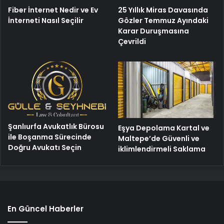
25 Yıllık Miras Davasında
Fiber İnternet Nedir ve Ev
Gözler Temmuz Ayındaki
İnterneti Nasıl Seçilir
Karar Duruşmasına
Çevrildi
Şanlıurfa Avukatlık Bürosu
Eşya Depolama Kartal ve
ile Boşanma Sürecinde
Maltepe’de Güvenli ve
Doğru Avukatı Seçin
iklimlendirmeli Saklama
En Güncel Haberler