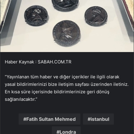
Haber Kaynak : SABAH.COM.TR
“Yayınlanan tüm haber ve diğer içerikler ile ilgili olarak
yasal bildirimlerinizi bize iletişim sayfası üzerinden iletiniz.
En kısa süre içerisinde bildirimlerinize geri dönüş
sağlanılacaktır.”
Fatih Sultan Mehmed
istanbul
Londra