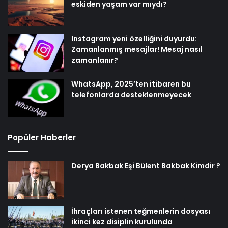
eskiden yaşam var mıydı?
Instagram yeni özelliğini duyurdu:
Zamanlanmış mesajlar! Mesaj nasıl
zamanlanır?
WhatsApp, 2025’ten itibaren bu
telefonlarda desteklenmeyecek
Popüler Haberler
Derya Bakbak Eşi Bülent Bakbak Kimdir ?
İhraçları istenen teğmenlerin dosyası
ikinci kez disiplin kurulunda