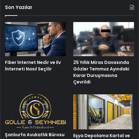
Son Yazılar
25 Yıllık Miras Davasında
Fiber İnternet Nedir ve Ev
Gözler Temmuz Ayındaki
İnterneti Nasıl Seçilir
Karar Duruşmasına
Çevrildi
Şanlıurfa Avukatlık Bürosu
Eşya Depolama Kartal ve