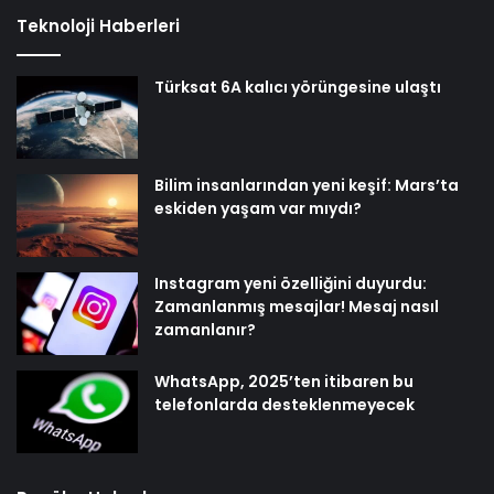
Teknoloji Haberleri
Türksat 6A kalıcı yörüngesine ulaştı
Bilim insanlarından yeni keşif: Mars’ta
eskiden yaşam var mıydı?
Instagram yeni özelliğini duyurdu:
Zamanlanmış mesajlar! Mesaj nasıl
zamanlanır?
WhatsApp, 2025’ten itibaren bu
telefonlarda desteklenmeyecek