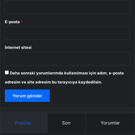
E-posta
*
İnternet sitesi
Daha sonraki yorumlarımda kullanılması için adım, e-posta
adresim ve site adresim bu tarayıcıya kaydedilsin.
Popüler
Son
Yorumlar