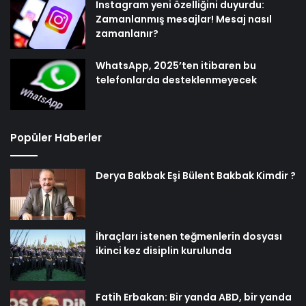
Instagram yeni özelliğini duyurdu:
Zamanlanmış mesajlar! Mesaj nasıl
zamanlanır?
WhatsApp, 2025’ten itibaren bu
telefonlarda desteklenmeyecek
Popüler Haberler
Derya Bakbak Eşi Bülent Bakbak Kimdir ?
İhraçları istenen teğmenlerin dosyası
ikinci kez disiplin kurulunda
Fatih Erbakan: Bir yanda ABD, bir yanda