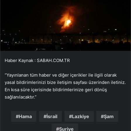
Haber Kaynak : SABAH.COM.TR
“Yayınlanan tüm haber ve diğer içerikler ile ilgili olarak
yasal bildirimlerinizi bize iletişim sayfası üzerinden iletiniz.
En kısa süre içerisinde bildirimlerinize geri dönüş
sağlanılacaktır.”
Hama
İsrail
Lazkiye
Şam
Suriye