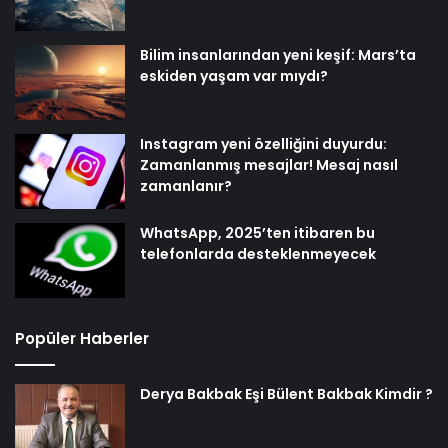
Bilim insanlarından yeni keşif: Mars’ta
eskiden yaşam var mıydı?
Instagram yeni özelliğini duyurdu:
Zamanlanmış mesajlar! Mesaj nasıl
zamanlanır?
WhatsApp, 2025’ten itibaren bu
telefonlarda desteklenmeyecek
Popüler Haberler
Derya Bakbak Eşi Bülent Bakbak Kimdir ?