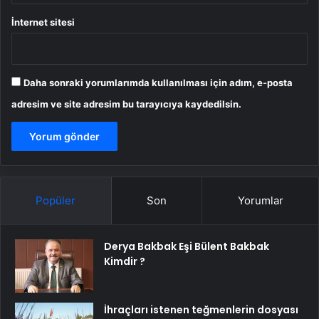
İnternet sitesi
Daha sonraki yorumlarımda kullanılması için adım, e-posta
adresim ve site adresim bu tarayıcıya kaydedilsin.
Popüler
Son
Yorumlar
Derya Bakbak Eşi Bülent Bakbak
Kimdir ?
İhraçları istenen teğmenlerin dosyası