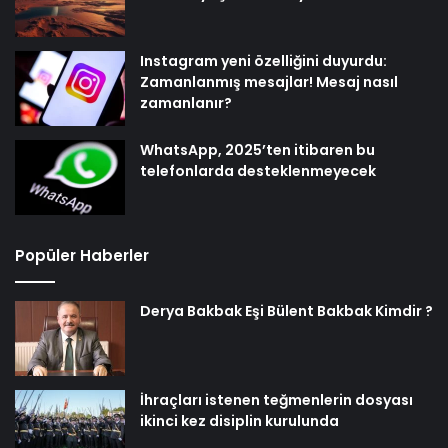
Instagram yeni özelliğini duyurdu:
Zamanlanmış mesajlar! Mesaj nasıl
zamanlanır?
WhatsApp, 2025’ten itibaren bu
telefonlarda desteklenmeyecek
Popüler Haberler
Derya Bakbak Eşi Bülent Bakbak Kimdir ?
İhraçları istenen teğmenlerin dosyası
ikinci kez disiplin kurulunda