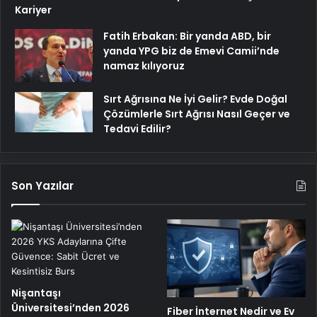
Kariyer
Fatih Erbakan: Bir yanda ABD, bir
yanda YPG biz de Emevi Camii’nde
namaz kılıyoruz
Sırt Ağrısına Ne İyi Gelir? Evde Doğal
Çözümlerle Sırt Ağrısı Nasıl Geçer ve
Tedavi Edilir?
Son Yazılar
Nişantaşı
Üniversitesi’nden 2026
Fiber İnternet Nedir ve Ev