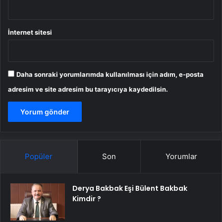
İnternet sitesi
Daha sonraki yorumlarımda kullanılması için adım, e-posta
adresim ve site adresim bu tarayıcıya kaydedilsin.
Popüler
Son
Yorumlar
Derya Bakbak Eşi Bülent Bakbak
Kimdir ?