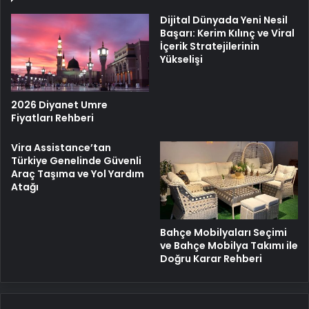
Dijital Dünyada Yeni Nesil
Başarı: Kerim Kılınç ve Viral
İçerik Stratejilerinin
Yükselişi
2026 Diyanet Umre
Fiyatları Rehberi
Vira Assistance’tan
Türkiye Genelinde Güvenli
Araç Taşıma ve Yol Yardım
Atağı
Bahçe Mobilyaları Seçimi
ve Bahçe Mobilya Takımı ile
Doğru Karar Rehberi