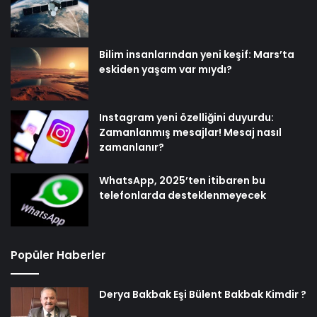
Bilim insanlarından yeni keşif: Mars’ta
eskiden yaşam var mıydı?
Instagram yeni özelliğini duyurdu:
Zamanlanmış mesajlar! Mesaj nasıl
zamanlanır?
WhatsApp, 2025’ten itibaren bu
telefonlarda desteklenmeyecek
Popüler Haberler
Derya Bakbak Eşi Bülent Bakbak Kimdir ?