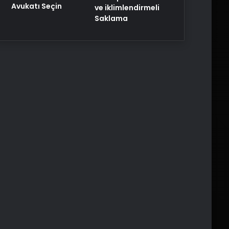
Avukatı Seçin
ve iklimlendirmeli
Saklama