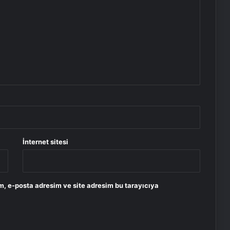
İnternet sitesi
m, e-posta adresim ve site adresim bu tarayıcıya