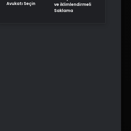
Avukatı Seçin
ve iklimlendirmeli
Saklama