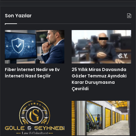
Son Yazılar
Fiber İnternet Nedir ve Ev
25 Yıllık Miras Davasında
İnterneti Nasıl Seçilir
Gözler Temmuz Ayındaki
Karar Duruşmasına
Çevrildi