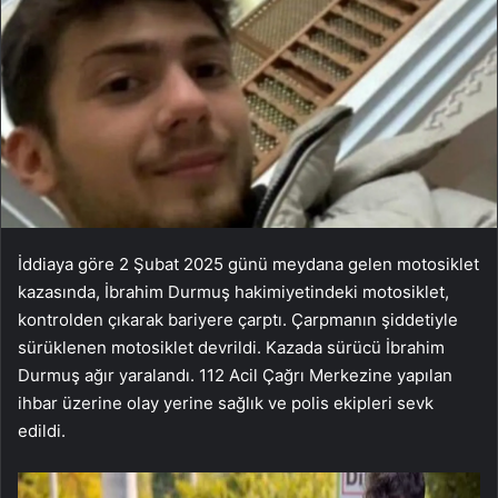
İddiaya göre 2 Şubat 2025 günü meydana gelen motosiklet
kazasında, İbrahim Durmuş hakimiyetindeki motosiklet,
kontrolden çıkarak bariyere çarptı. Çarpmanın şiddetiyle
sürüklenen motosiklet devrildi. Kazada sürücü İbrahim
Durmuş ağır yaralandı. 112 Acil Çağrı Merkezine yapılan
ihbar üzerine olay yerine sağlık ve polis ekipleri sevk
edildi.