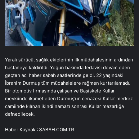
Yaralı sürücü, sağlık ekiplerinin ilk müdahalesinin ardından
hastaneye kaldırıldı. Yoğun bakımda tedavisi devam eden
geçten acı haber sabah saatlerinde geldi. 22 yaşındaki
İbrahim Durmuş tüm müdahalelere rağmen kurtarılamadı.
Bir otomotiv firmasında çalışan ve Başiskele Kullar
mevkiinde ikamet eden Durmuş’un cenazesi Kullar merkez
camiinde kılınan ikindi namazı sonrası Kullar mezarlığa
defnedilecek.
Haber Kaynak : SABAH.COM.TR