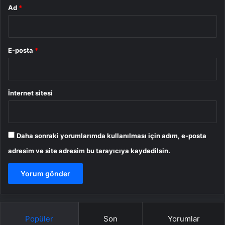
Ad
*
E-posta
*
İnternet sitesi
Daha sonraki yorumlarımda kullanılması için adım, e-posta
adresim ve site adresim bu tarayıcıya kaydedilsin.
Popüler
Son
Yorumlar