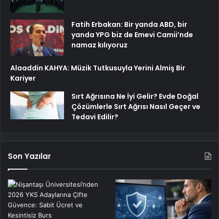
Fatih Erbakan: Bir yanda ABD, bir
yanda YPG biz de Emevi Camii’nde
namaz kılıyoruz
Alaaddin KAHYA: Müzik Tutkusuyla Yerini Almiş Bir
Kariyer
Sırt Ağrısına Ne İyi Gelir? Evde Doğal
Çözümlerle Sırt Ağrısı Nasıl Geçer ve
Tedavi Edilir?
Son Yazılar