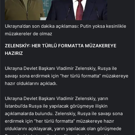
Ukrayna’dan son dakika açıklaması: Putin yoksa kesinlikle
müzakereler de olmaz
ZELENSKİY: HER TÜRLÜ FORMATTA MÜZAKEREYE
HAZIRIZ
Ukrayna Devlet Başkanı Vladimir Zelenskiy, Rusya ile
savaşı sona erdirmek için “her türlü formatta” müzakereye
hazır olduklarını açıkladı.
Ukrayna Devlet Başkanı Vladimir Zelenskiy, yarın
İstanbul’da Rusya ile yapılacak görüşmeye ilişkin
açıklamalarda bulundu. Zelenskiy, Rusya ile savaşı sona
erdirmek için “her türlü formatta” müzakereye hazır
olduklarını açıklayarak, yarın yapılacak olan görüşmede