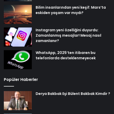
Bilim insanlarından yeni keşif: Mars’ta
eskiden yaşam var mıydı?
Instagram yeni özelliğini duyurdu:
Zamanlanmış mesajlar! Mesaj nasıl
zamanlanır?
WhatsApp, 2025’ten itibaren bu
telefonlarda desteklenmeyecek
Popüler Haberler
Derya Bakbak Eşi Bülent Bakbak Kimdir ?