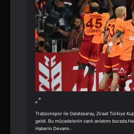
Trabzonspor ile Galatasaray, Ziraat Türkiye Ku
geldi. Bu mücadelenin canlı anlatımı burada.
Ha
Haberin Devamı