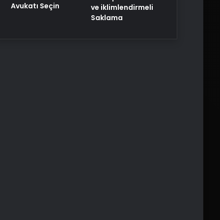
Avukatı Seçin
ve iklimlendirmeli
Saklama